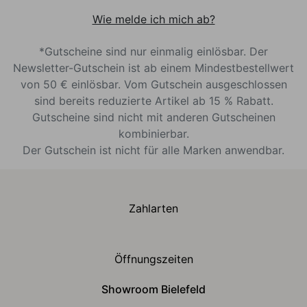
Wie melde ich mich ab?
*Gutscheine sind nur einmalig einlösbar. Der
Newsletter-Gutschein ist ab einem Mindestbestellwert
von 50 € einlösbar. Vom Gutschein ausgeschlossen
sind bereits reduzierte Artikel ab 15 % Rabatt.
Gutscheine sind nicht mit anderen Gutscheinen
kombinierbar.
Der Gutschein ist nicht für alle Marken anwendbar.
Zahlarten
Öffnungszeiten
Showroom Bielefeld