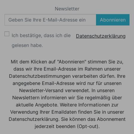
Newsletter
Abonnieren
Ich bestätige, dass ich die
Datenschutzerklärung
gelesen habe.
Mit dem Klicken auf "Abonnieren" stimmen Sie zu,
dass wir Ihre Email-Adresse im Rahmen unserer
Datenschutzbestimmungen verarbeiten dürfen. Ihre
angegebene Email-Adresse wird nur für unseren
Newsletter-Versand verwendet. In unseren
Newslettern informieren wir Sie regelmäßig über
aktuelle Angebote. Weitere Informationen zur
Verwendung Ihrer Emaildaten finden Sie in unserer
Datenschutzerklärung. Sie können das Abonnement
jederzeit beenden (Opt-out).