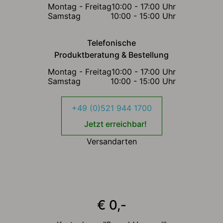
Montag - Freitag
10:00 - 17:00 Uhr
Samstag
10:00 - 15:00 Uhr
Telefonische
Produktberatung & Bestellung
Montag - Freitag
10:00 - 17:00 Uhr
Samstag
10:00 - 15:00 Uhr
+49 (0)521 944 1700
Jetzt erreichbar!
Versandarten
€ 0,-