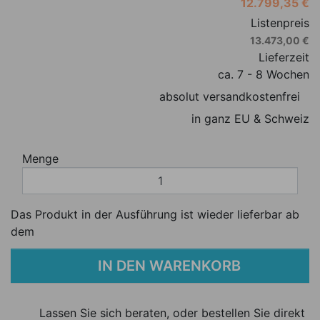
12.799,35 €
Listenpreis
13.473,00 €
Lieferzeit
ca. 7 - 8 Wochen
absolut versandkostenfrei
in ganz EU & Schweiz
Menge
Das Produkt in der Ausführung ist wieder lieferbar ab
dem
IN DEN WARENKORB
Lassen Sie sich beraten, oder bestellen Sie direkt