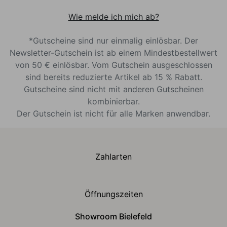
Wie melde ich mich ab?
*Gutscheine sind nur einmalig einlösbar. Der
Newsletter-Gutschein ist ab einem Mindestbestellwert
von 50 € einlösbar. Vom Gutschein ausgeschlossen
sind bereits reduzierte Artikel ab 15 % Rabatt.
Gutscheine sind nicht mit anderen Gutscheinen
kombinierbar.
Der Gutschein ist nicht für alle Marken anwendbar.
Zahlarten
Öffnungszeiten
Showroom Bielefeld