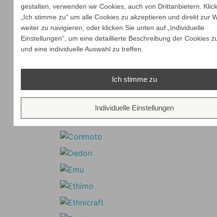
gestalten, verwenden wir Cookies, auch von Drittanbietern. Klic
„Ich stimme zu“ um alle Cookies zu akzeptieren und direkt zur 
weiter zu navigieren; oder klicken Sie unten auf „Individuelle
Einstellungen“, um eine detaillierte Beschreibung der Cookies z
und eine individuelle Auswahl zu treffen.
Ich stimme zu
Individuelle Einstellungen