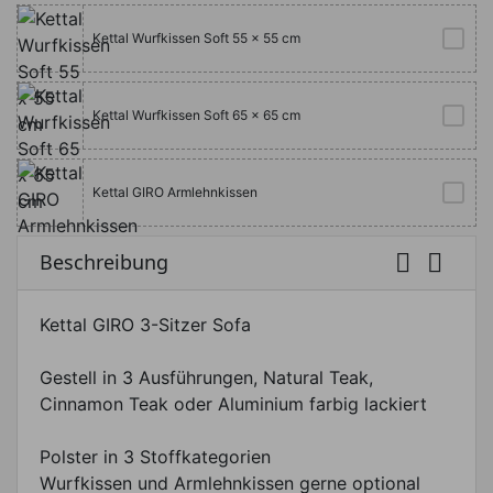
Kettal Wurfkissen Soft 55 x 55 cm
Kettal Wurfkissen Soft 65 x 65 cm
Kettal GIRO Armlehnkissen


Beschreibung
Kettal GIRO 3-Sitzer Sofa
Gestell in 3 Ausführungen, Natural Teak,
Cinnamon Teak oder Aluminium farbig lackiert
Polster in 3 Stoffkategorien
Wurfkissen und Armlehnkissen gerne optional