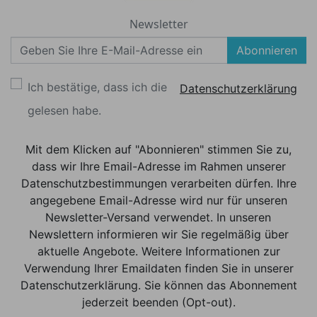
Newsletter
Abonnieren
Ich bestätige, dass ich die
Datenschutzerklärung
gelesen habe.
Mit dem Klicken auf "Abonnieren" stimmen Sie zu,
dass wir Ihre Email-Adresse im Rahmen unserer
Datenschutzbestimmungen verarbeiten dürfen. Ihre
angegebene Email-Adresse wird nur für unseren
Newsletter-Versand verwendet. In unseren
Newslettern informieren wir Sie regelmäßig über
aktuelle Angebote. Weitere Informationen zur
Verwendung Ihrer Emaildaten finden Sie in unserer
Datenschutzerklärung. Sie können das Abonnement
jederzeit beenden (Opt-out).