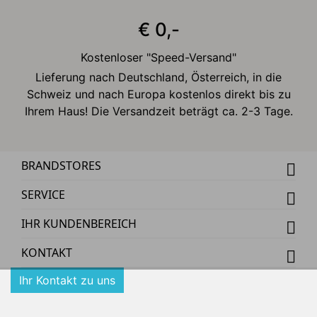
€ 0,-
Kostenloser "Speed-Versand"
Lieferung nach Deutschland, Österreich, in die
Schweiz und nach Europa kostenlos direkt bis zu
Ihrem Haus! Die Versandzeit beträgt ca. 2-3 Tage.
BRANDSTORES
SERVICE
IHR KUNDENBEREICH
KONTAKT
Ihr Kontakt zu uns