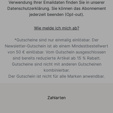
Verwendung Ihrer Emaildaten finden Sie in unserer
Datenschutzerklärung. Sie können das Abonnement
jederzeit beenden (Opt-out).
Wie melde ich mich ab?
*Gutscheine sind nur einmalig einlösbar. Der
Newsletter-Gutschein ist ab einem Mindestbestellwert
von 50 € einlösbar. Vom Gutschein ausgeschlossen
sind bereits reduzierte Artikel ab 15 % Rabatt.
Gutscheine sind nicht mit anderen Gutscheinen
kombinierbar.
Der Gutschein ist nicht für alle Marken anwendbar.
Zahlarten