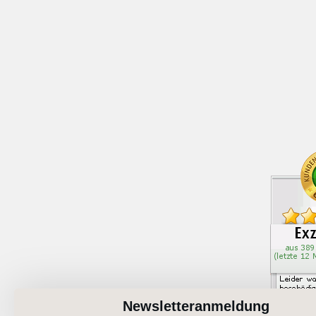
Newsletteranmeldung