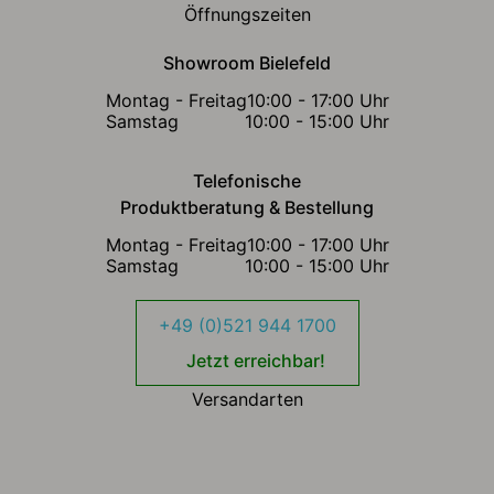
Öffnungszeiten
Showroom Bielefeld
Montag - Freitag
10:00 - 17:00 Uhr
Samstag
10:00 - 15:00 Uhr
Telefonische
Produktberatung & Bestellung
Montag - Freitag
10:00 - 17:00 Uhr
Samstag
10:00 - 15:00 Uhr
+49 (0)521 944 1700
Jetzt erreichbar!
Versandarten