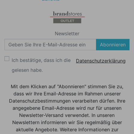
Newsletter
Abonnieren
Ich bestätige, dass ich die
Datenschutzerklärung
gelesen habe.
Mit dem Klicken auf "Abonnieren" stimmen Sie zu,
dass wir Ihre Email-Adresse im Rahmen unserer
Datenschutzbestimmungen verarbeiten dürfen. Ihre
angegebene Email-Adresse wird nur für unseren
Newsletter-Versand verwendet. In unseren
Newslettern informieren wir Sie regelmäßig über
aktuelle Angebote. Weitere Informationen zur