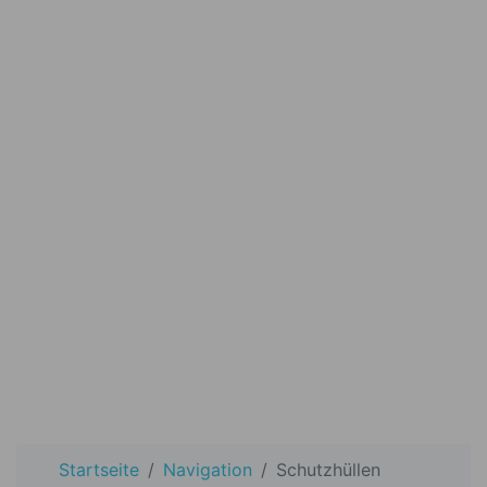
Startseite
Navigation
Schutzhüllen