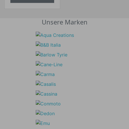
Unsere Marken