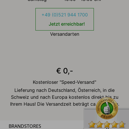
+49 (0)521 944 1700
Jetzt erreichbar!
Versandarten
€ 0,-
Kostenloser "Speed-Versand"
Lieferung nach Deutschland, Österreich, in die
Schweiz und nach Europa kostenlos direkt bis zu
Ihrem Haus! Die Versandzeit beträgt ca. 2-3 Tage.
BRANDSTORES