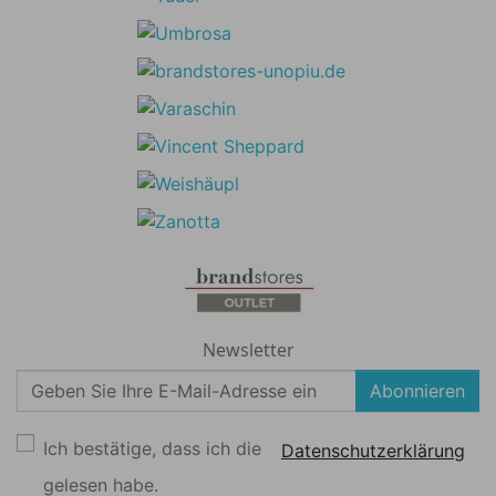
Newsletter
Abonnieren
Ich bestätige, dass ich die
Datenschutzerklärung
gelesen habe.