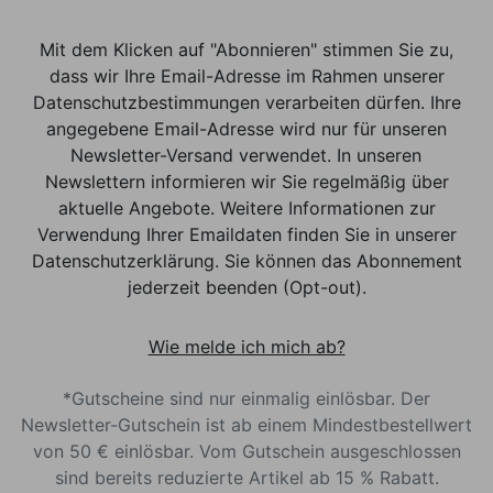
Mit dem Klicken auf "Abonnieren" stimmen Sie zu,
dass wir Ihre Email-Adresse im Rahmen unserer
Datenschutzbestimmungen verarbeiten dürfen. Ihre
angegebene Email-Adresse wird nur für unseren
Newsletter-Versand verwendet. In unseren
Newslettern informieren wir Sie regelmäßig über
aktuelle Angebote. Weitere Informationen zur
Verwendung Ihrer Emaildaten finden Sie in unserer
Datenschutzerklärung. Sie können das Abonnement
jederzeit beenden (Opt-out).
Wie melde ich mich ab?
*Gutscheine sind nur einmalig einlösbar. Der
Newsletter-Gutschein ist ab einem Mindestbestellwert
von 50 € einlösbar. Vom Gutschein ausgeschlossen
sind bereits reduzierte Artikel ab 15 % Rabatt.