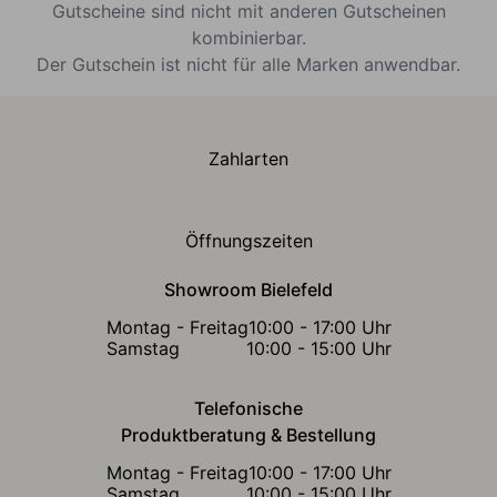
Gutscheine sind nicht mit anderen Gutscheinen
kombinierbar.
Der Gutschein ist nicht für alle Marken anwendbar.
Zahlarten
Öffnungszeiten
Showroom Bielefeld
Montag - Freitag
10:00 - 17:00 Uhr
Samstag
10:00 - 15:00 Uhr
Telefonische
Produktberatung & Bestellung
Montag - Freitag
10:00 - 17:00 Uhr
Samstag
10:00 - 15:00 Uhr