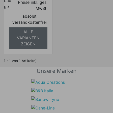
Preise inkl. ges.
MwSt.
absolut
versandkostenfrei
ALLE
VARIANTEN
ZEIGEN
1 - 1 von 1 Artikel(n)
Unsere Marken