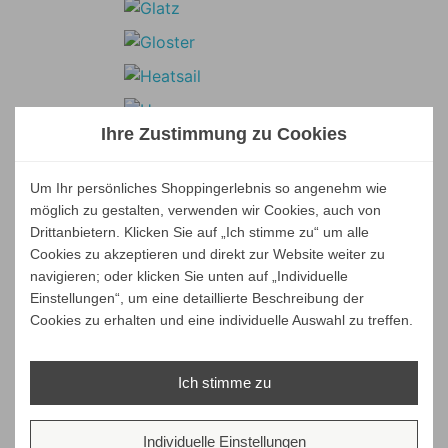
Ihre Zustimmung zu Cookies
Um Ihr persönliches Shoppingerlebnis so angenehm wie
möglich zu gestalten, verwenden wir Cookies, auch von
Drittanbietern. Klicken Sie auf „Ich stimme zu“ um alle
Cookies zu akzeptieren und direkt zur Website weiter zu
navigieren; oder klicken Sie unten auf „Individuelle
Einstellungen“, um eine detaillierte Beschreibung der
Cookies zu erhalten und eine individuelle Auswahl zu treffen.
Ich stimme zu
Individuelle Einstellungen