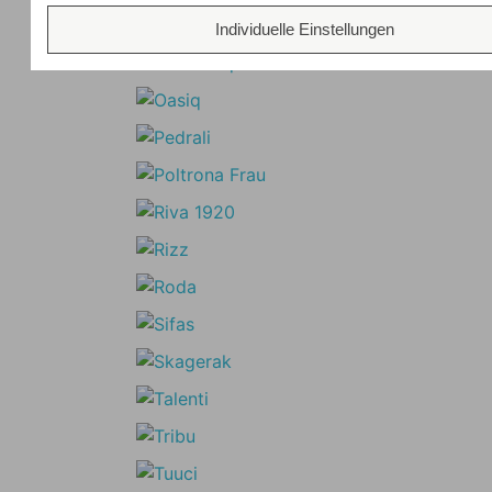
Individuelle Einstellungen