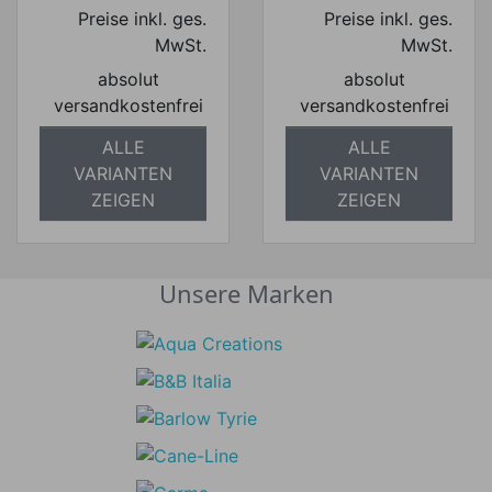
Preise inkl. ges.
Preise inkl. ges.
MwSt.
MwSt.
absolut
absolut
versandkostenfrei
versandkostenfrei
ALLE
ALLE
VARIANTEN
VARIANTEN
ZEIGEN
ZEIGEN
Unsere Marken