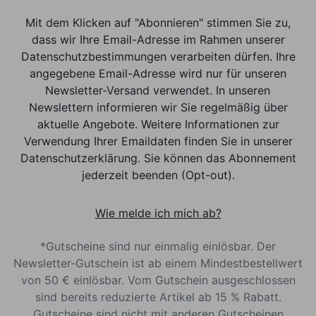
Mit dem Klicken auf "Abonnieren" stimmen Sie zu,
dass wir Ihre Email-Adresse im Rahmen unserer
Datenschutzbestimmungen verarbeiten dürfen. Ihre
angegebene Email-Adresse wird nur für unseren
Newsletter-Versand verwendet. In unseren
Newslettern informieren wir Sie regelmäßig über
aktuelle Angebote. Weitere Informationen zur
Verwendung Ihrer Emaildaten finden Sie in unserer
Datenschutzerklärung. Sie können das Abonnement
jederzeit beenden (Opt-out).
Wie melde ich mich ab?
*Gutscheine sind nur einmalig einlösbar. Der
Newsletter-Gutschein ist ab einem Mindestbestellwert
von 50 € einlösbar. Vom Gutschein ausgeschlossen
sind bereits reduzierte Artikel ab 15 % Rabatt.
Gutscheine sind nicht mit anderen Gutscheinen