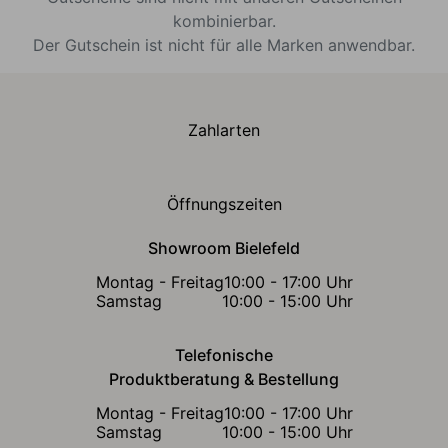
kombinierbar.
Der Gutschein ist nicht für alle Marken anwendbar.
Zahlarten
Öffnungszeiten
Showroom Bielefeld
Montag - Freitag
10:00 - 17:00 Uhr
Samstag
10:00 - 15:00 Uhr
Telefonische
Produktberatung & Bestellung
Montag - Freitag
10:00 - 17:00 Uhr
Samstag
10:00 - 15:00 Uhr