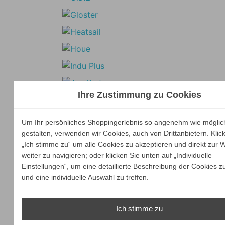
Ihre Zustimmung zu Cookies
Um Ihr persönliches Shoppingerlebnis so angenehm wie möglic
gestalten, verwenden wir Cookies, auch von Drittanbietern. Klic
„Ich stimme zu“ um alle Cookies zu akzeptieren und direkt zur 
weiter zu navigieren; oder klicken Sie unten auf „Individuelle
Einstellungen“, um eine detaillierte Beschreibung der Cookies z
und eine individuelle Auswahl zu treffen.
Ich stimme zu