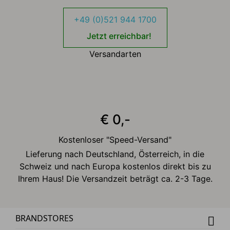
+49 (0)521 944 1700
Jetzt erreichbar!
Versandarten
€ 0,-
Kostenloser "Speed-Versand"
Lieferung nach Deutschland, Österreich, in die
Schweiz und nach Europa kostenlos direkt bis zu
Ihrem Haus! Die Versandzeit beträgt ca. 2-3 Tage.
BRANDSTORES