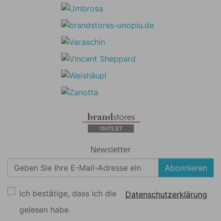
Newsletter
Abonnieren
Ich bestätige, dass ich die
Datenschutzerklärung
gelesen habe.