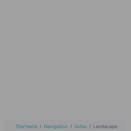
Startseite
Navigation
Sofas
Landscape