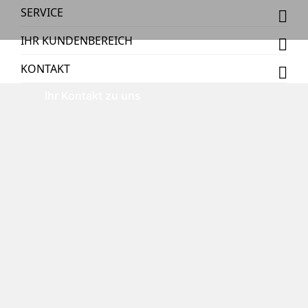
SERVICE
IHR KUNDENBEREICH
KONTAKT
Ihr Kontakt zu uns