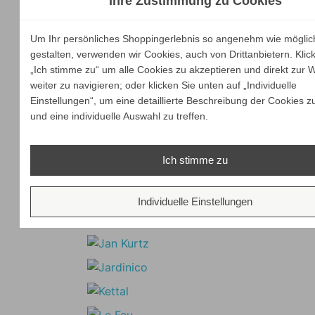
Ihre Zustimmung zu Cookies
Um Ihr persönliches Shoppingerlebnis so angenehm wie möglic
gestalten, verwenden wir Cookies, auch von Drittanbietern. Klic
„Ich stimme zu“ um alle Cookies zu akzeptieren und direkt zur 
weiter zu navigieren; oder klicken Sie unten auf „Individuelle
Einstellungen“, um eine detaillierte Beschreibung der Cookies z
und eine individuelle Auswahl zu treffen.
Ich stimme zu
Individuelle Einstellungen