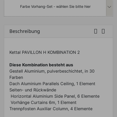
Farbe Vorhang-Set - wählen Sie bitte hier


Beschreibung
Kettal PAVILLON H KOMBINATION 2
Diese Kombination besteht aus
Gestell Aluminium, pulverbeschichtet, in 30
Farben
Dach Aluminium Parallels Ceiling, 1 Element
Seiten- und Rückwände
Horizontal Aluminium Side Panel, 6 Elemente
Vorhänge Curtains 6m, 1 Element
Trennpfosten Auxiliar Column, 4 Elemente