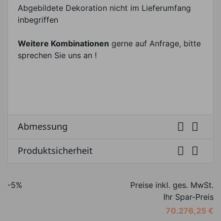
Abgebildete Dekoration nicht im Lieferumfang
inbegriffen
Weitere Kombinationen
gerne auf Anfrage, bitte
sprechen Sie uns an !


Abmessung


Produktsicherheit
-5%
Preise inkl. ges. MwSt.
Ihr Spar-Preis
70.276,25 €