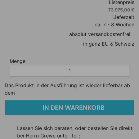
Listenpreis
73.975,00 €
Lieferzeit
ca. 7 - 8 Wochen
absolut versandkostenfrei
in ganz EU & Schweiz
Menge
Das Produkt in der Ausführung ist wieder lieferbar ab
dem
IN DEN WARENKORB
Lassen Sie sich beraten, oder bestellen Sie direkt
bei Herrn Grewe unter Tel.: