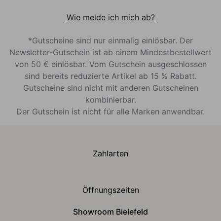
Wie melde ich mich ab?
*Gutscheine sind nur einmalig einlösbar. Der
Newsletter-Gutschein ist ab einem Mindestbestellwert
von 50 € einlösbar. Vom Gutschein ausgeschlossen
sind bereits reduzierte Artikel ab 15 % Rabatt.
Gutscheine sind nicht mit anderen Gutscheinen
kombinierbar.
Der Gutschein ist nicht für alle Marken anwendbar.
Zahlarten
Öffnungszeiten
Showroom Bielefeld