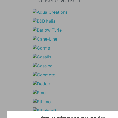
Unsere Marken