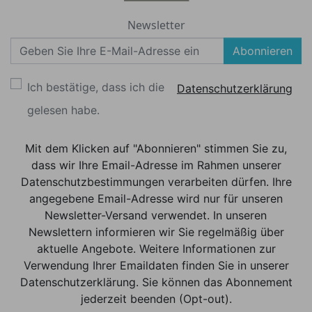
Newsletter
Abonnieren
Ich bestätige, dass ich die
Datenschutzerklärung
gelesen habe.
Mit dem Klicken auf "Abonnieren" stimmen Sie zu,
dass wir Ihre Email-Adresse im Rahmen unserer
Datenschutzbestimmungen verarbeiten dürfen. Ihre
angegebene Email-Adresse wird nur für unseren
Newsletter-Versand verwendet. In unseren
Newslettern informieren wir Sie regelmäßig über
aktuelle Angebote. Weitere Informationen zur
Verwendung Ihrer Emaildaten finden Sie in unserer
Datenschutzerklärung. Sie können das Abonnement
jederzeit beenden (Opt-out).