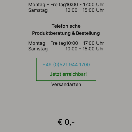
Montag - Freitag
10:00 - 17:00 Uhr
Samstag
10:00 - 15:00 Uhr
Telefonische
Produktberatung & Bestellung
Montag - Freitag
10:00 - 17:00 Uhr
Samstag
10:00 - 15:00 Uhr
+49 (0)521 944 1700
Jetzt erreichbar!
Versandarten
€ 0,-