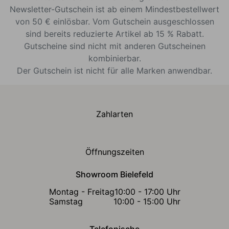
Newsletter-Gutschein ist ab einem Mindestbestellwert
von 50 € einlösbar. Vom Gutschein ausgeschlossen
sind bereits reduzierte Artikel ab 15 % Rabatt.
Gutscheine sind nicht mit anderen Gutscheinen
kombinierbar.
Der Gutschein ist nicht für alle Marken anwendbar.
Zahlarten
Öffnungszeiten
Showroom Bielefeld
Montag - Freitag
10:00 - 17:00 Uhr
Samstag
10:00 - 15:00 Uhr