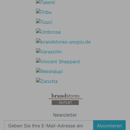
Newsletter
Abonnieren