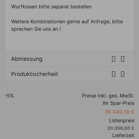
Wurfkissen bitte separat bestellen
Weitere Kombinationen gerne auf Anfrage, bitte
sprechen Sie uns an !


Abmessung


Produktsicherheit
-5%
Preise inkl. ges. MwSt.
Ihr Spar-Preis
19.340,10 €
Listenpreis
20.358,00 €
Lieferzeit