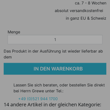
ca. 7 - 8 Wochen
absolut versandkostenfrei
in ganz EU & Schweiz
Menge
Das Produkt in der Ausführung ist wieder lieferbar ab
dem
IN DEN WARENKORB
Lassen Sie sich beraten, oder bestellen Sie direkt
bei Herrn Grewe unter Tel.:
+49 (0)521 944 1700
14 andere Artikel in der gleichen Kategorie: