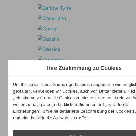
Ihre Zustimmung zu Cookies
Um Ihr persönliches Shoppingerlebnis so angenehm wie möglic
gestalten, verwenden wir Cookies, auch von Drittanbietern. Klic
„Ich stimme zu“ um alle Cookies zu akzeptieren und direkt zur 
weiter zu navigieren; oder klicken Sie unten auf „Individuelle
Einstellungen“, um eine detaillierte Beschreibung der Cookies z
und eine individuelle Auswahl zu treffen.