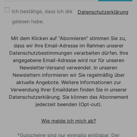
Ich bestätige, dass ich die
Datenschutzerklärung
gelesen habe.
Mit dem Klicken auf "Abonnieren" stimmen Sie zu,
dass wir Ihre Email-Adresse im Rahmen unserer
Datenschutzbestimmungen verarbeiten dürfen. Ihre
angegebene Email-Adresse wird nur für unseren
Newsletter-Versand verwendet. In unseren
Newslettern informieren wir Sie regelmäßig über
aktuelle Angebote. Weitere Informationen zur
Verwendung Ihrer Emaildaten finden Sie in unserer
Datenschutzerklärung. Sie können das Abonnement
jederzeit beenden (Opt-out).
Wie melde ich mich ab?
*Gutscheine sind nur einmalig einlösbar. Der