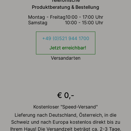
Telefonische
Produktberatung & Bestellung
Montag - Freitag
10:00 - 17:00 Uhr
Samstag
10:00 - 15:00 Uhr
+49 (0)521 944 1700
Jetzt erreichbar!
Versandarten
€ 0,-
Kostenloser "Speed-Versand"
Lieferung nach Deutschland, Österreich, in die
Schweiz und nach Europa kostenlos direkt bis zu
Ihrem Haus! Die Versandzeit beträgt ca. 2-3 Tage.