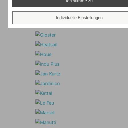
Ich stimme zu
Individuelle Einstellungen