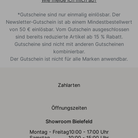
Wie melde ich mich ab?
*Gutscheine sind nur einmalig einlösbar. Der
Newsletter-Gutschein ist ab einem Mindestbestellwert
von 50 € einlösbar. Vom Gutschein ausgeschlossen
sind bereits reduzierte Artikel ab 15 % Rabatt.
Gutscheine sind nicht mit anderen Gutscheinen
kombinierbar.
Der Gutschein ist nicht für alle Marken anwendbar.
Zahlarten
Öffnungszeiten
Showroom Bielefeld
Montag - Freitag
10:00 - 17:00 Uhr
Samstag
10:00 - 15:00 Uhr