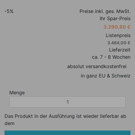
-5%
Preise inkl. ges. MwSt.
Ihr Spar-Preis
3.290,80 €
Listenpreis
3.464,00 €
Lieferzeit
ca. 7 - 8 Wochen
absolut versandkostenfrei
in ganz EU & Schweiz
Menge
Das Produkt in der Ausführung ist wieder lieferbar ab
dem