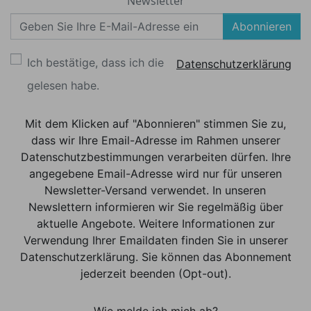
Newsletter
Abonnieren
Ich bestätige, dass ich die
Datenschutzerklärung
gelesen habe.
Mit dem Klicken auf "Abonnieren" stimmen Sie zu,
dass wir Ihre Email-Adresse im Rahmen unserer
Datenschutzbestimmungen verarbeiten dürfen. Ihre
angegebene Email-Adresse wird nur für unseren
Newsletter-Versand verwendet. In unseren
Newslettern informieren wir Sie regelmäßig über
aktuelle Angebote. Weitere Informationen zur
Verwendung Ihrer Emaildaten finden Sie in unserer
Datenschutzerklärung. Sie können das Abonnement
jederzeit beenden (Opt-out).