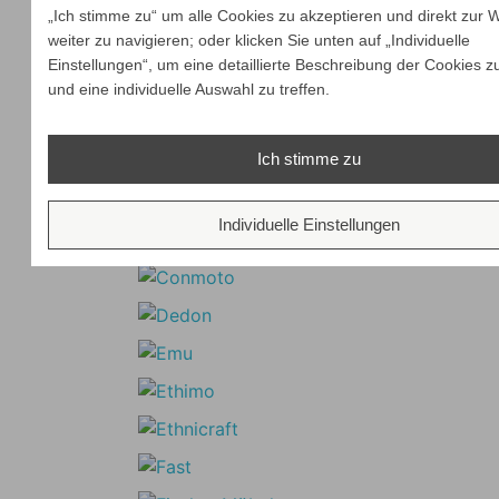
„Ich stimme zu“ um alle Cookies zu akzeptieren und direkt zur 
weiter zu navigieren; oder klicken Sie unten auf „Individuelle
Einstellungen“, um eine detaillierte Beschreibung der Cookies z
und eine individuelle Auswahl zu treffen.
Ich stimme zu
Individuelle Einstellungen