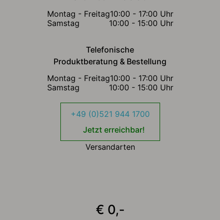
Montag - Freitag
10:00 - 17:00 Uhr
Samstag
10:00 - 15:00 Uhr
Telefonische
Produktberatung & Bestellung
Montag - Freitag
10:00 - 17:00 Uhr
Samstag
10:00 - 15:00 Uhr
+49 (0)521 944 1700
Jetzt erreichbar!
Versandarten
€ 0,-