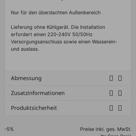
Nur für den überdachten Außenbereich
Lieferung ohne Kühlgerät. Die Installation
erfordert einen 220-240V 50/50Hz
Versorgungsanschluss sowie einen Wasserein-
und auslass.


Abmessung


Zusatzinformationen


Produktsicherheit
-5%
Preise inkl. ges. MwSt.