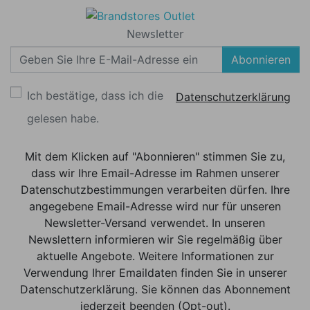
Newsletter
Abonnieren
Ich bestätige, dass ich die
Datenschutzerklärung
gelesen habe.
Mit dem Klicken auf "Abonnieren" stimmen Sie zu,
dass wir Ihre Email-Adresse im Rahmen unserer
Datenschutzbestimmungen verarbeiten dürfen. Ihre
angegebene Email-Adresse wird nur für unseren
Newsletter-Versand verwendet. In unseren
Newslettern informieren wir Sie regelmäßig über
aktuelle Angebote. Weitere Informationen zur
Verwendung Ihrer Emaildaten finden Sie in unserer
Datenschutzerklärung. Sie können das Abonnement
jederzeit beenden (Opt-out).