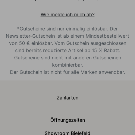
Wie melde ich mich ab?
*Gutscheine sind nur einmalig einlösbar. Der
Newsletter-Gutschein ist ab einem Mindestbestellwert
von 50 € einlösbar. Vom Gutschein ausgeschlossen
sind bereits reduzierte Artikel ab 15 % Rabatt.
Gutscheine sind nicht mit anderen Gutscheinen
kombinierbar.
Der Gutschein ist nicht für alle Marken anwendbar.
Zahlarten
Öffnungszeiten
Showroom Bielefeld