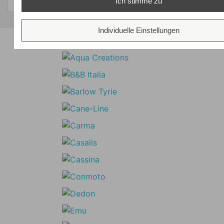
Ich stimme zu
Individuelle Einstellungen
Unsere Marken