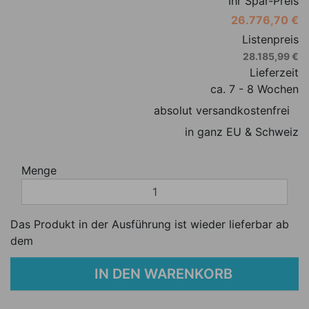
Ihr Spar-Preis
26.776,70 €
Listenpreis
28.185,99 €
Lieferzeit
ca. 7 - 8 Wochen
absolut versandkostenfrei
in ganz EU & Schweiz
Menge
Das Produkt in der Ausführung ist wieder lieferbar ab
dem
IN DEN WARENKORB