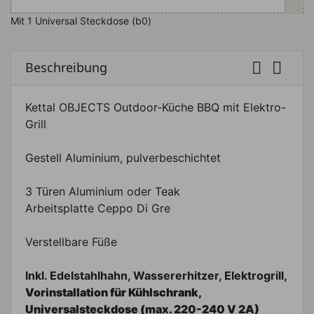
Mit 1 Universal Steckdose (b0)


Beschreibung
Kettal OBJECTS Outdoor-Küche BBQ mit Elektro-
Grill
Gestell Aluminium, pulverbeschichtet
3 Türen Aluminium oder Teak
Arbeitsplatte Ceppo Di Gre
Verstellbare Füße
Inkl. Edelstahlhahn, Wassererhitzer, Elektrogrill,
Vorinstallation
für Kühlschrank
,
Universalsteckdose (max. 220-240 V 2A)