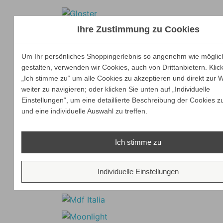
Ihre Zustimmung zu Cookies
Um Ihr persönliches Shoppingerlebnis so angenehm wie möglic
gestalten, verwenden wir Cookies, auch von Drittanbietern. Klic
„Ich stimme zu“ um alle Cookies zu akzeptieren und direkt zur 
weiter zu navigieren; oder klicken Sie unten auf „Individuelle
Einstellungen“, um eine detaillierte Beschreibung der Cookies z
und eine individuelle Auswahl zu treffen.
Ich stimme zu
Individuelle Einstellungen