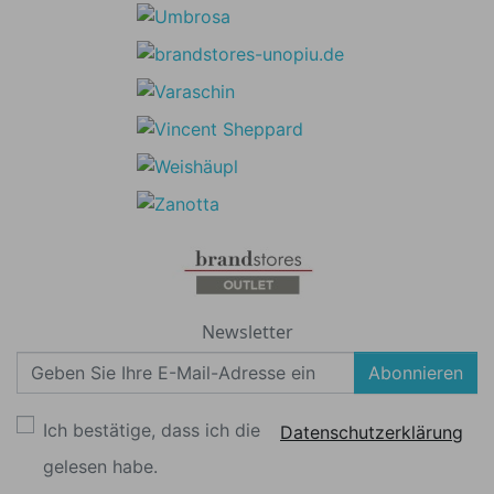
Newsletter
Abonnieren
Ich bestätige, dass ich die
Datenschutzerklärung
gelesen habe.