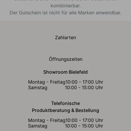
kombinierbar.
Der Gutschein ist nicht für alle Marken anwendbar.
Zahlarten
Öffnungszeiten
Showroom Bielefeld
Montag - Freitag
10:00 - 17:00 Uhr
Samstag
10:00 - 15:00 Uhr
Telefonische
Produktberatung & Bestellung
Montag - Freitag
10:00 - 17:00 Uhr
Samstag
10:00 - 15:00 Uhr