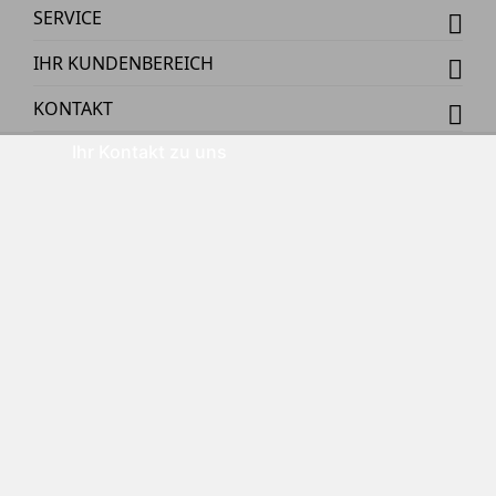
SERVICE
IHR KUNDENBEREICH
KONTAKT
Ihr Kontakt zu uns