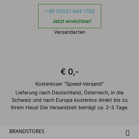
+49 (0)521 944 1700
Jetzt erreichbar!
Versandarten
€ 0,-
Kostenloser "Speed-Versand"
Lieferung nach Deutschland, Österreich, in die
Schweiz und nach Europa kostenlos direkt bis zu
Ihrem Haus! Die Versandzeit beträgt ca. 2-3 Tage.
BRANDSTORES