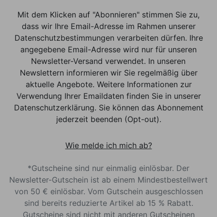
Mit dem Klicken auf "Abonnieren" stimmen Sie zu,
dass wir Ihre Email-Adresse im Rahmen unserer
Datenschutzbestimmungen verarbeiten dürfen. Ihre
angegebene Email-Adresse wird nur für unseren
Newsletter-Versand verwendet. In unseren
Newslettern informieren wir Sie regelmäßig über
aktuelle Angebote. Weitere Informationen zur
Verwendung Ihrer Emaildaten finden Sie in unserer
Datenschutzerklärung. Sie können das Abonnement
jederzeit beenden (Opt-out).
Wie melde ich mich ab?
*Gutscheine sind nur einmalig einlösbar. Der
Newsletter-Gutschein ist ab einem Mindestbestellwert
von 50 € einlösbar. Vom Gutschein ausgeschlossen
sind bereits reduzierte Artikel ab 15 % Rabatt.
Gutscheine sind nicht mit anderen Gutscheinen