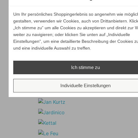
Um Ihr persönliches Shoppingerlebnis so angenehm wie möglic
gestalten, verwenden wir Cookies, auch von Drittanbietern. Klic
„Ich stimme zu“ um alle Cookies zu akzeptieren und direkt zur 
weiter zu navigieren; oder klicken Sie unten auf „Individuelle
Einstellungen“, um eine detaillierte Beschreibung der Cookies z
und eine individuelle Auswahl zu treffen.
Ich stimme zu
Individuelle Einstellungen