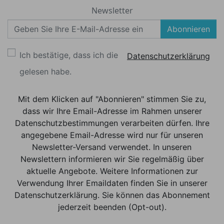
Newsletter
Abonnieren
Ich bestätige, dass ich die
Datenschutzerklärung
gelesen habe.
Mit dem Klicken auf "Abonnieren" stimmen Sie zu,
dass wir Ihre Email-Adresse im Rahmen unserer
Datenschutzbestimmungen verarbeiten dürfen. Ihre
angegebene Email-Adresse wird nur für unseren
Newsletter-Versand verwendet. In unseren
Newslettern informieren wir Sie regelmäßig über
aktuelle Angebote. Weitere Informationen zur
Verwendung Ihrer Emaildaten finden Sie in unserer
Datenschutzerklärung. Sie können das Abonnement
jederzeit beenden (Opt-out).