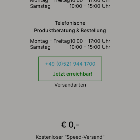
Samstag
10:00 - 15:00 Uhr
Telefonische
Produktberatung & Bestellung
Montag - Freitag
10:00 - 17:00 Uhr
Samstag
10:00 - 15:00 Uhr
+49 (0)521 944 1700
Jetzt erreichbar!
Versandarten
€ 0,-
Kostenloser "Speed-Versand"