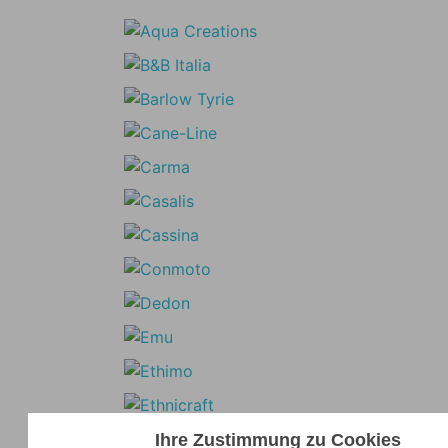
Ihre Zustimmung zu Cookies