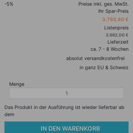
-5%
Preise inkl. ges. MwSt.
Ihr Spar-Preis
3.792,40 €
Listenpreis
3.992,00 €
Lieferzeit
ca. 7 - 8 Wochen
absolut versandkostenfrei
in ganz EU & Schweiz
Menge
Das Produkt in der Ausführung ist wieder lieferbar ab
dem
IN DEN WARENKORB