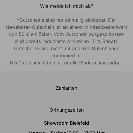
Wie melde ich mich ab?
*Gutscheine sind nur einmalig einlösbar. Der
Newsletter-Gutschein ist ab einem Mindestbestellwert
von 50 € einlösbar. Vom Gutschein ausgeschlossen
sind bereits reduzierte Artikel ab 15 % Rabatt.
Gutscheine sind nicht mit anderen Gutscheinen
kombinierbar.
Der Gutschein ist nicht für alle Marken anwendbar.
Zahlarten
Öffnungszeiten
Showroom Bielefeld
Montag - Freitag
10:00 - 17:00 Uhr